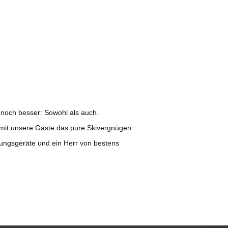
noch besser: Sowohl als auch.
Damit unsere Gäste das pure Skivergnügen
ungsgeräte und ein Herr von bestens