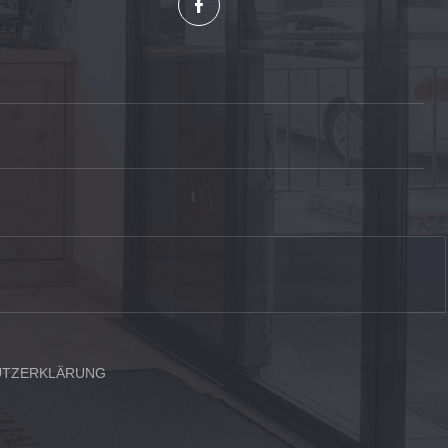
UTZERKLÄRUNG