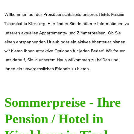
Willkommen auf der Preisübersichtsseite unseres
Hotels Pension
Hier finden Sie detaillierte Informationen zu
Tannenhof in Kirchberg.
unseren aktuellen Appartements- und Zimmerpreisen. Ob Sie
einen entspannenden Urlaub oder ein aktives Abenteuer planen,
wir bieten Ihnen attraktive Optionen für jeden Bedarf. Wir freuen
uns darauf, Sie in unserem Haus willkommen zu heißen und
Ihnen ein unvergessliches Erlebnis zu bieten.
Sommerpreise - Ihre
Pension / Hotel in