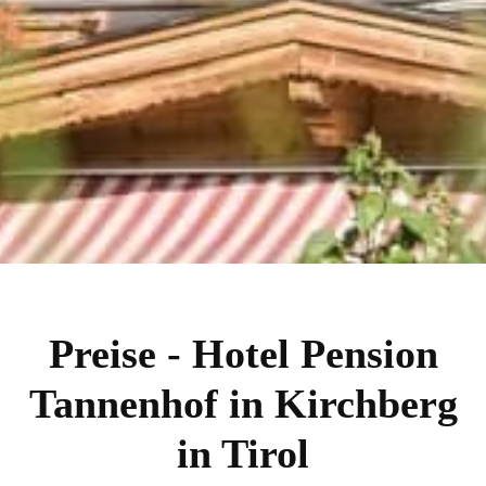
Preise - Hotel Pension
Tannenhof in Kirchberg
in Tirol