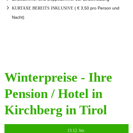
( € 3,50 pro Person und
KURTAXE BEREITS INKLUSIVE
Nacht)
Winterpreise - Ihre
Pension / Hotel in
Kirchberg in Tirol
13.12. bis