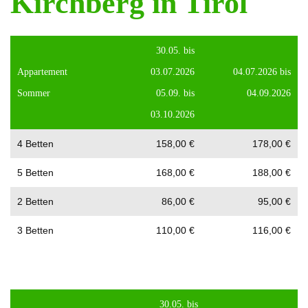
Kirchberg in Tirol
30.05. bis
Appartement
03.07.2026
04.07.2026 bis
Sommer
05.09. bis
04.09.2026
03.10.2026
4 Betten
158,00 €
178,00 €
5 Betten
168,00 €
188,00 €
2 Betten
86,00 €
95,00 €
3 Betten
110,00 €
116,00 €
30.05. bis