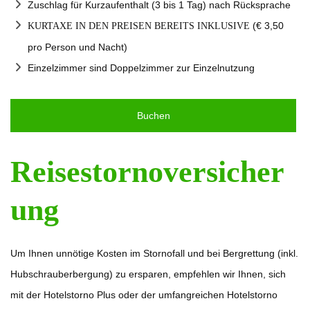
Zuschlag für Kurzaufenthalt (3 bis 1 Tag) nach Rücksprache
(€ 3,50
KURTAXE IN DEN PREISEN BEREITS INKLUSIVE
pro Person und Nacht)
Einzelzimmer sind Doppelzimmer zur Einzelnutzung
Buchen
Reisestornoversicher
ung
Um Ihnen unnötige Kosten im Stornofall und bei Bergrettung (inkl.
Hubschrauberbergung) zu ersparen, empfehlen wir Ihnen, sich
mit der Hotelstorno Plus oder der umfangreichen Hotelstorno