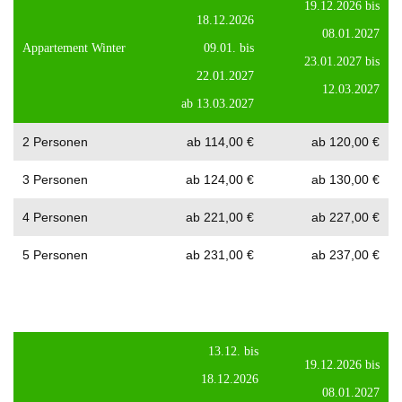
19.12.2026 bis
18.12.2026
08.01.2027
Appartement Winter
09.01. bis
23.01.2027 bis
22.01.2027
12.03.2027
ab 13.03.2027
2 Personen
ab 114,00 €
ab 120,00 €
3 Personen
ab 124,00 €
ab 130,00 €
4 Personen
ab 221,00 €
ab 227,00 €
5 Personen
ab 231,00 €
ab 237,00 €
13.12. bis
19.12.2026 bis
18.12.2026
08.01.2027