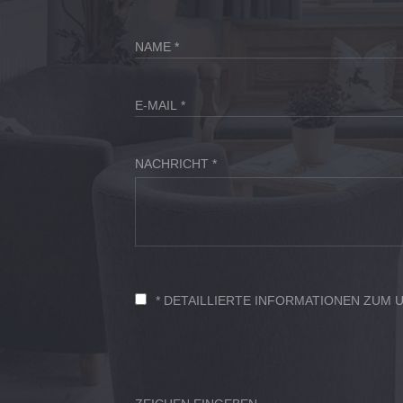
NACHRICHT *
* DETAILLIERTE INFORMATIONEN ZUM 