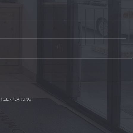
UTZERKLÄRUNG