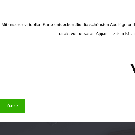
Mit unserer virtuellen Karte entdecken Sie die schönsten Ausflüge un
direkt von unseren
Appartements in Kirch
Zurück