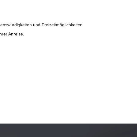
henswürdigkeiten und Freizeitmöglichkeiten
rer Anreise.