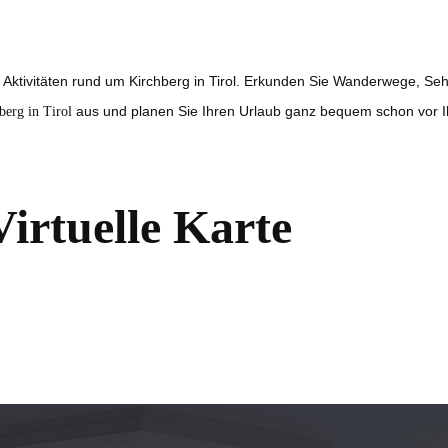
d Aktivitäten rund um Kirchberg in Tirol. Erkunden Sie Wanderwege, Se
aus und planen Sie Ihren Urlaub ganz bequem schon vor Ih
berg in Tirol
Virtuelle Karte