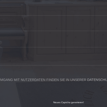
UMGANG MIT NUTZERDATEN FINDEN SIE IN UNSERER
DATENSCH
Neues Captcha generieren!